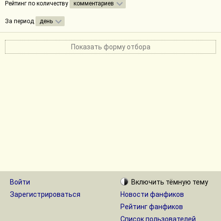
Рейтинг по количеству
комментариев
За период
день
Показать форму отбора
Войти
Включить
тёмную
тему
Зарегистрироваться
Новости фанфиков
Рейтинг фанфиков
Список пользователей