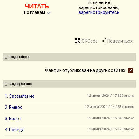
Если вы не
ЧИТАТЬ
зарегистрированы,
По главам
зарегистрируйтесь
QRCode
Поделиться
Подробнее
Фанфик опубликован на других сайтах:
Содержание
1. Заземление
12 июля 2024 / 17 892 знака
2. Рывок
12 июля 2024 / 14 058 знаков
3. Взлёт
12 июля 2024 / 15 143 знака
4. Победа
12 июля 2024 / 15 073 знака