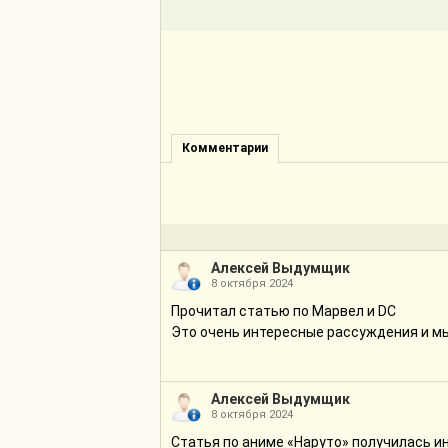
Комментарии
Алексей Выдумщик
8 октября 2024
Прочитал статью по Марвел и DC
Это очень интересные рассуждения и мы
Алексей Выдумщик
8 октября 2024
Статья по аниме «Наруто» получилась и