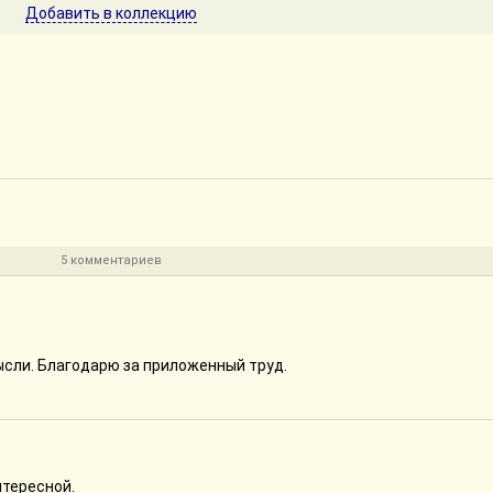
Добавить в коллекцию
5 комментариев
сли. Благодарю за приложенный труд.
нтересной.