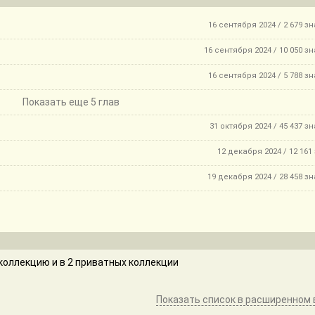
16 сентября 2024 / 2 679 з
16 сентября 2024 / 10 050 з
16 сентября 2024 / 5 788 з
Показать еще 5 глав
31 октября 2024 / 45 437 з
12 декабря 2024 / 12 161
19 декабря 2024 / 28 458 з
коллекцию и в 2 приватных коллекции
Показать список в расширенном 