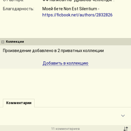
Благодарность:
Моей бете Non Est Silentium -
https://ficbook.net/authors/2832826
Коллекции
Произведение добавлено в 2 приватных коллекции
Добавить в коллекцию
Комментарии
11 комментариев