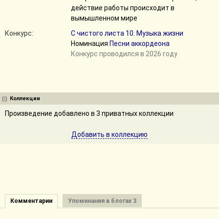
действие работы происходит в
вымышленном мире
Конкурс:
С чистого листа 10. Музыка жизни
Номинация
Песни аккордеона
Конкурс проводился в 2026 году
Коллекции
Произведение добавлено в 3 приватных коллекции
Добавить в коллекцию
Комментарии
Упоминания в блогах 3