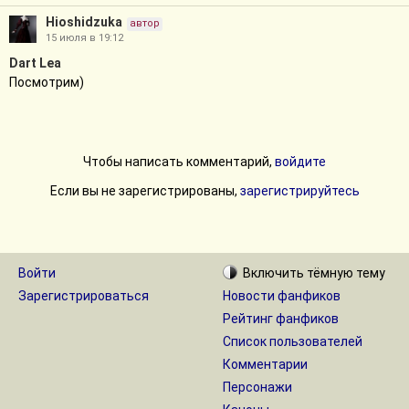
Hioshidzuka
автор
15 июля в 19:12
Dart Lea
Посмотрим)
Чтобы написать комментарий,
войдите
Если вы не зарегистрированы,
зарегистрируйтесь
Войти
Включить
тёмную
тему
Зарегистрироваться
Новости фанфиков
Рейтинг фанфиков
Список пользователей
Комментарии
Персонажи