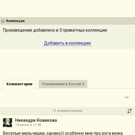
Коллекции
Произведение добавлено в 3 приватных коллекции
Добавить в коллекцию
Комментарии
Упоминания в блогах 3
11 комментариев
Никандра Новикова
13 июня в 11:38
Весёлые мальчишки, однако)) особенно мне про рога мужа