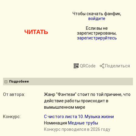
Чтобы скачать фанфик,
войдите
Если вы не
ЧИТАТЬ
зарегистрированы,
зарегистрируйтесь
QRCode
Поделиться
Подробнее
От автора:
Жанр "Фэнтези" стоит по той причине, что
действие работы происходит в
вымышленном мире
Конкурс:
С чистого листа 10. Музыка жизни
Номинация
Медные трубы
Конкурс проводился в 2026 году