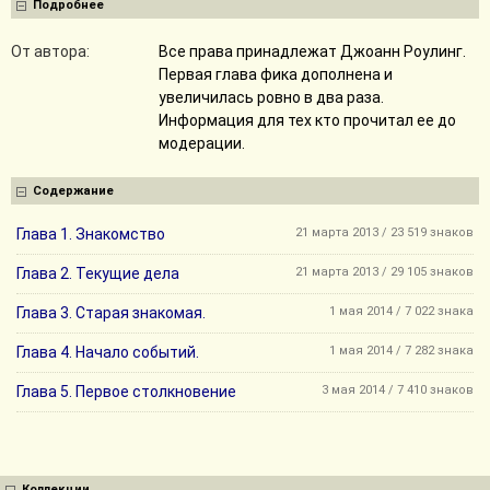
Подробнее
От автора:
Все права принадлежат Джоанн Роулинг.
Первая глава фика дополнена и
увеличилась ровно в два раза.
Информация для тех кто прочитал ее до
модерации.
Содержание
Глава 1. Знакомство
21 марта 2013 / 23 519 знаков
Глава 2. Текущие дела
21 марта 2013 / 29 105 знаков
Глава 3. Старая знакомая.
1 мая 2014 / 7 022 знака
Глава 4. Начало событий.
1 мая 2014 / 7 282 знака
Глава 5. Первое столкновение
3 мая 2014 / 7 410 знаков
Коллекции