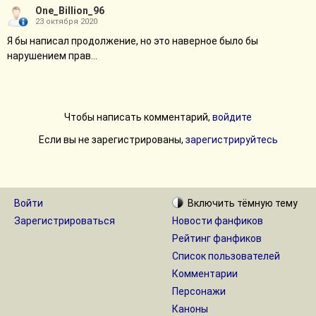
One_Billion_96
23 октября 2020
Я бы написал продолжение, но это наверное было бы
нарушением прав...
Чтобы написать комментарий,
войдите
Если вы не зарегистрированы,
зарегистрируйтесь
Войти
Включить
тёмную
тему
Зарегистрироваться
Новости фанфиков
Рейтинг фанфиков
Список пользователей
Комментарии
Персонажи
Каноны