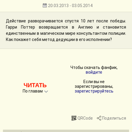
20.03.2013 - 03.05.2014
Действие разворачивается спустя 10 лет после победы.
Гарри Поттер возвращается в Англию и становится
единственным в магическом мире консультантом полиции.
Как покажет себя метод дедукции в его исполнении?
Чтобы скачать фанфик,
войдите
Если вы не
ЧИТАТЬ
зарегистрированы,
По главам
зарегистрируйтесь
QRCode
Поделиться