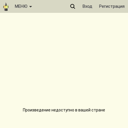
МЕНЮ
Вход
Регистрация
Произведение недоступно в вашей стране