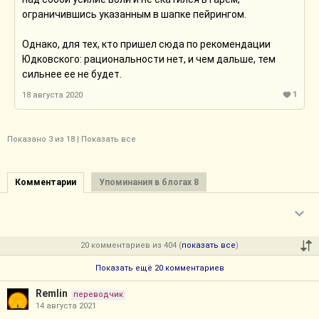
ограничившись указанным в шапке пейрингом.
Однако, для тех, кто пришел сюда по рекомендации
Юдковского: рациональности нет, и чем дальше, тем
сильнее ее не будет.
1
18 августа 2020
Показано
3
из 18 |
Показать все
Комментарии
Упоминания в блогах 8
20 комментариев из 404 (
показать все
)
Показать ещё 20 комментариев
Remlin
переводчик
14 августа 2021