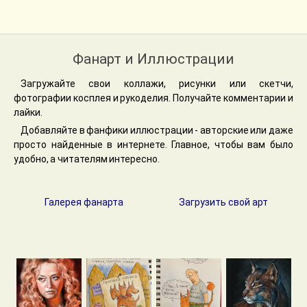
Фанарт и Иллюстрации
Загружайте свои коллажи, рисунки или скетчи,
фотографии косплея и рукоделия. Получайте комментарии и
лайки.
Добавляйте в фанфики иллюстрации - авторские или даже
просто найденные в интернете. Главное, чтобы вам было
удобно, а читателям интересно.
Галерея фанарта
Загрузить свой арт