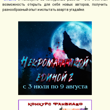
возможность открыть для себя новых авторов, получить
разнообразный опыт и испытать азарт в угадайке.