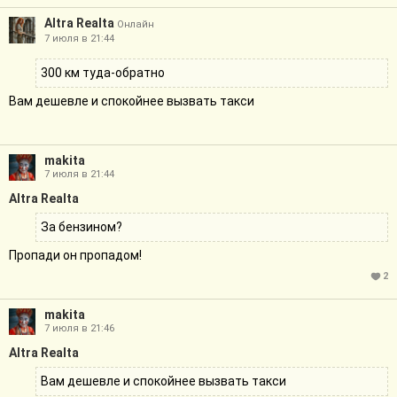
Altra Realta
Онлайн
7 июля в 21:44
300 км туда-обратно
Вам дешевле и спокойнее вызвать такси
makita
7 июля в 21:44
Altra Realta
За бензином?
Пропади он пропадом!
2
makita
7 июля в 21:46
Altra Realta
Вам дешевле и спокойнее вызвать такси