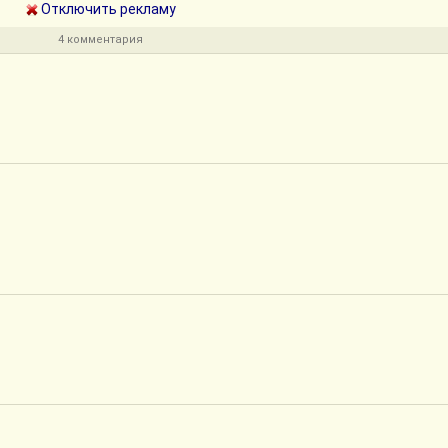
Отключить рекламу
4 комментария