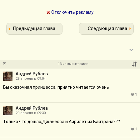
Отключить рекламу
Предыдущая глава
Следующая глава
13 комментариев
Андрей Рублев
29 апреля в 09:04
Вы сказочная принцесса, приятно читается очень
1
Андрей Рублев
29 апреля в 09:30
Только что дошло,Джанесса и Айрилет из Вайтрана???
1