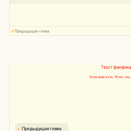
Предыдущая глава
Текст фанфика
Если вам есть 18 лет, в
Предыдущая глава