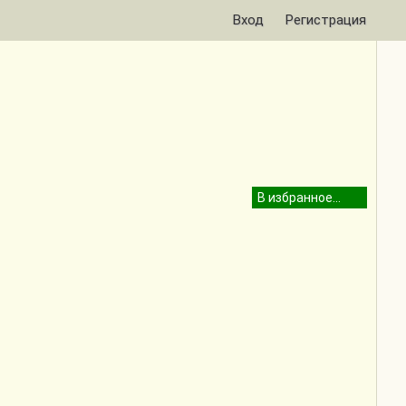
Вход
Регистрация