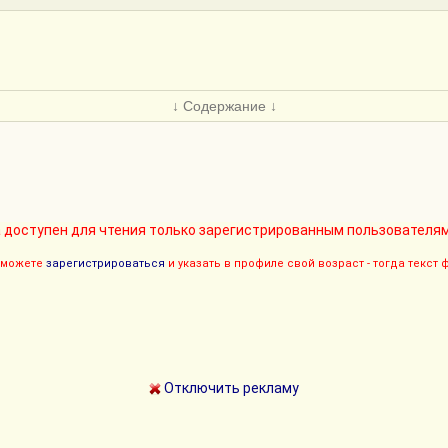
↓ Содержание ↓
 доступен для чтения только зарегистрированным пользователям
ы можете
зарегистрироваться
и указать в профиле свой возраст - тогда текст
Отключить рекламу