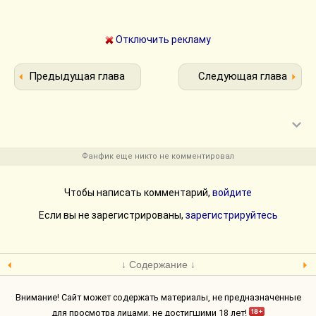
Отключить рекламу
Предыдущая глава
Следующая глава
Фанфик еще никто не комментировал
Чтобы написать комментарий,
войдите
Если вы не зарегистрированы,
зарегистрируйтесь
↓ Содержание ↓
Внимание! Сайт может содержать материалы, не предназначенные
для просмотра лицами, не достигшими 18 лет!