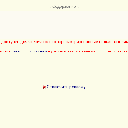
↓ Содержание ↓
 доступен для чтения только зарегистрированным пользователям
ы можете
зарегистрироваться
и указать в профиле свой возраст - тогда текст
Отключить рекламу