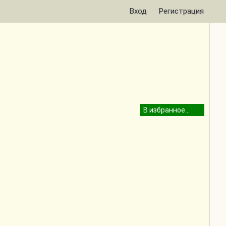
Вход
Регистрация