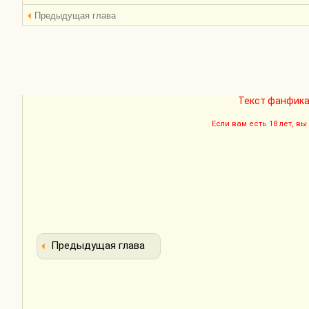
Предыдущая глава
Текст фанфика
Если вам есть 18 лет, в
Предыдущая глава