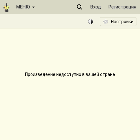
МЕНЮ
Вход
Регистрация
Произведение недоступно в вашей стране