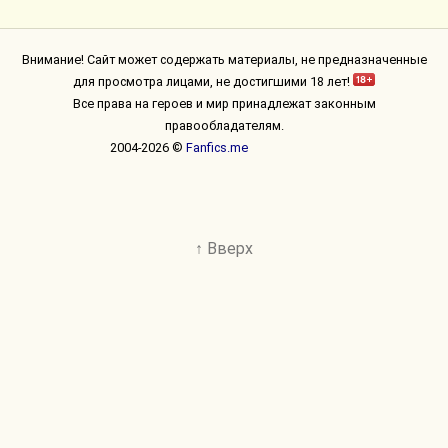
Внимание! Сайт может содержать материалы, не предназначенные
для просмотра лицами, не достигшими 18 лет!
Все права на героев и мир принадлежат законным
правообладателям.
2004-2026 ©
Fanfics.me
↑ Вверх