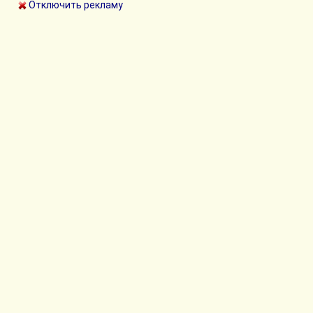
Отключить рекламу