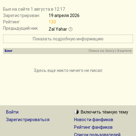
Был на сайте 1 августа в 12:17
Зарегистрирован:
19 апреля 2026
Рейтинг:
133
Предыдущий ник:
Zal Yahar
Показать подробную информацию
Блог
Поиск по блогу
|
Хэштеги
Здесь еще никто ничего не писал
Войти
Включить
тёмную
тему
Зарегистрироваться
Новости фанфиков
Рейтинг фанфиков
Список пользователей