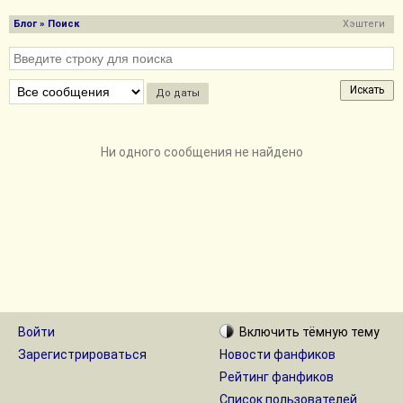
Блог
» Поиск
Хэштеги
До даты
Ни одного сообщения не найдено
Войти
Включить
тёмную
тему
Зарегистрироваться
Новости фанфиков
Рейтинг фанфиков
Список пользователей