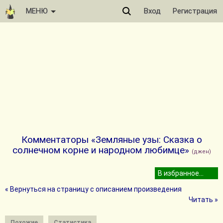
МЕНЮ
Вход
Регистрация
Комментаторы «Земляные узы: Сказка о
солнечном корне и народном любимце»
(джен)
« Вернуться на страницу с описанием произведения
Читать »
Похожие
Статистика