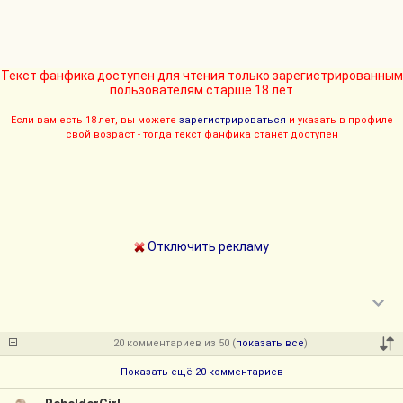
Текст фанфика доступен для чтения только зарегистрированным
пользователям старше 18 лет
Если вам есть 18 лет, вы можете
зарегистрироваться
и указать в профиле
свой возраст - тогда текст фанфика станет доступен
Отключить рекламу
20 комментариев из 50 (
показать все
)
Показать ещё 20 комментариев