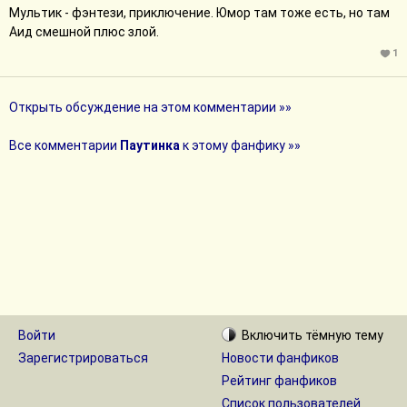
Мультик - фэнтези, приключение. Юмор там тоже есть, но там
Аид смешной плюс злой.
1
Открыть обсуждение на этом комментарии »»
Все комментарии
Паутинка
к этому фанфику »»
Войти
Включить
тёмную
тему
Зарегистрироваться
Новости фанфиков
Рейтинг фанфиков
Список пользователей