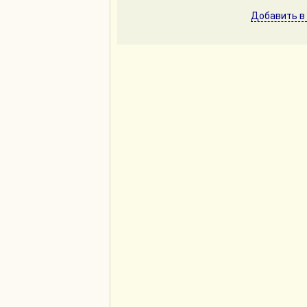
Добавить в