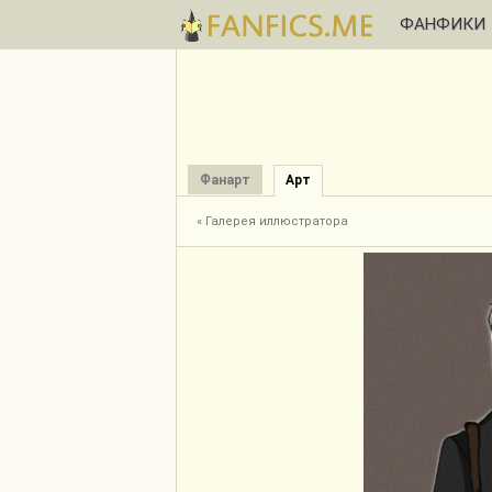
ФАНФИКИ
Фанарт
Арт
« Галерея иллюстратора