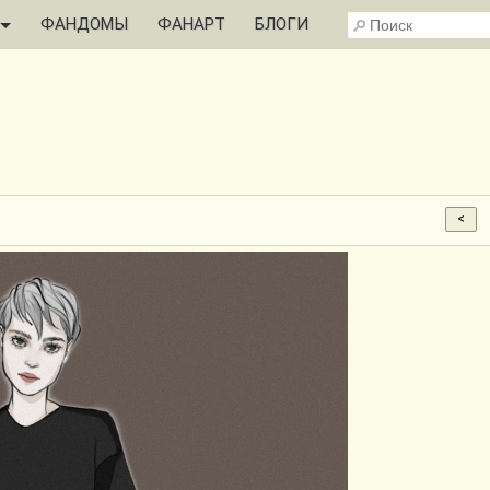
ФАНДОМЫ
ФАНАРТ
БЛОГИ