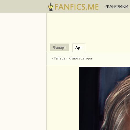
ФАНФИКИ
Фанарт
Арт
« Галерея иллюстратора