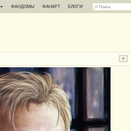
ФАНДОМЫ
ФАНАРТ
БЛОГИ