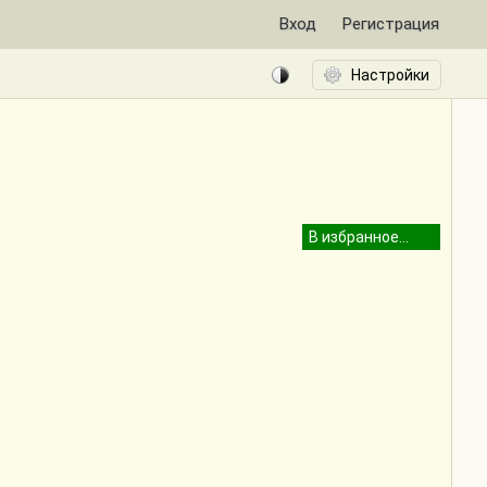
Вход
Регистрация