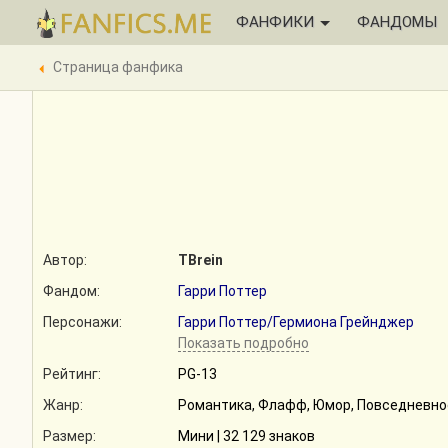
ФАНФИКИ
ФАНДОМЫ
Автор:
TBrein
Фандом:
Гарри Поттер
Персонажи:
Гарри Поттер/Гермиона Грейнджер
Показать подробно
Рейтинг:
PG-13
Жанр:
Романтика, Флафф, Юмор, Повседневно
Размер:
Мини | 32 129 знаков