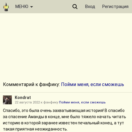
МЕНЮ
Вход
Регистрация
Комментарий к фанфику:
Пойми меня, если сможешь
Kondrat
22 августа 2022 к фанфику
Пойми меня, если сможешь
Спасибо, это была очень захватывающая история! B спасибо
за спасение Аманды в конце, мне было тяжело начать читать
историю в которой заранее известен печальный конец, а тут
такая приятная неожиданность.