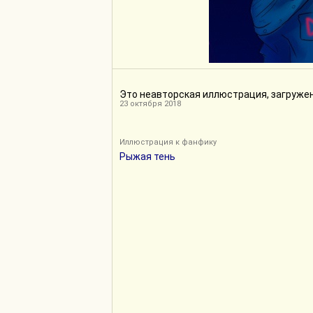
Это неавторская иллюстрация, загруже
23 октября 2018
Иллюстрация к фанфику
Рыжая тень