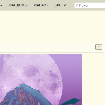
ФАНДОМЫ
ФАНАРТ
БЛОГИ