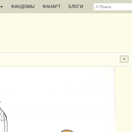
ФАНДОМЫ
ФАНАРТ
БЛОГИ