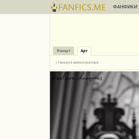
ФАНФИКИ
Фанарт
Арт
« Галерея иллюстратора