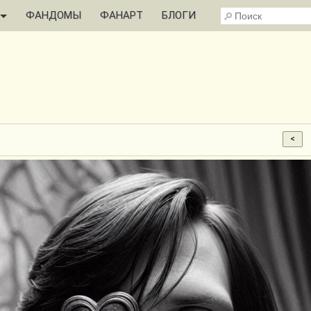
ФАНДОМЫ
ФАНАРТ
БЛОГИ