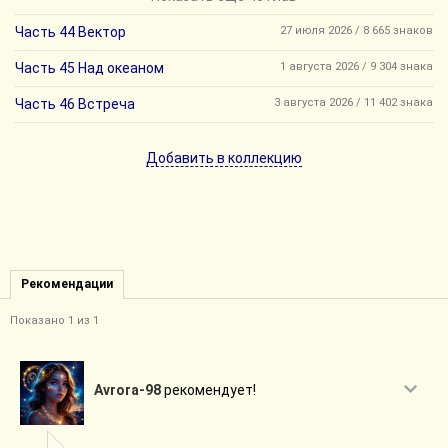
Часть 44 Вектор
27 июля 2026 / 8 665 знаков
Часть 45 Над океаном
1 августа 2026 / 9 304 знака
Часть 46 Встреча
3 августа 2026 / 11 402 знака
Добавить в коллекцию
Рекомендации
Показано 1 из 1
Avrora-98
рекомендует!