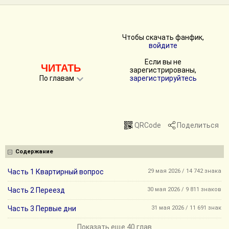
Чтобы скачать фанфик,
войдите
Если вы не
ЧИТАТЬ
зарегистрированы,
По главам
зарегистрируйтесь
QRCode
Поделиться
Содержание
Часть 1 Квартирный вопрос
29 мая 2026 / 14 742 знака
Часть 2 Переезд
30 мая 2026 / 9 811 знаков
Часть 3 Первые дни
31 мая 2026 / 11 691 знак
Показать еще 40 глав