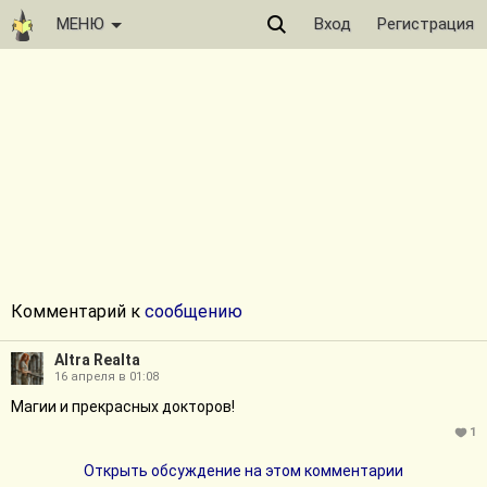
МЕНЮ
Вход
Регистрация
Комментарий к
сообщению
Altra Realta
16 апреля в 01:08
Магии и прекрасных докторов!
1
Открыть обсуждение на этом комментарии