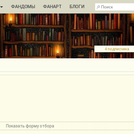
ФАНДОМЫ
ФАНАРТ
БЛОГИ
4 подписчика
Показать форму отбора