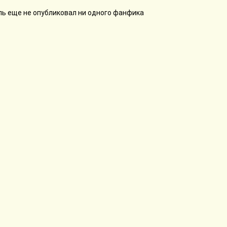
ь еще не опубликовал ни одного фанфика