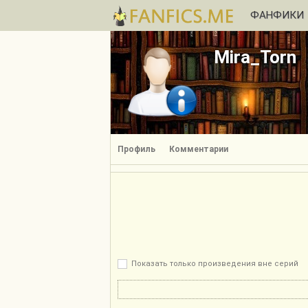
ФАНФИКИ
Mira_Torn
Профиль
Комментарии
Показать только произведения вне серий