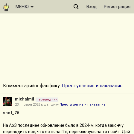
МЕНЮ
Вход
Регистрация
Комментарий к фанфику:
Преступление и наказание
michalmil
переводчик
23 января 2025 к фанфику
Преступление и наказание
shot_76
На АоЗ последнее обновление было в 2024-м, когда закончу
переводить все, что есть на ffn, переключусь на тот сайт. Дай