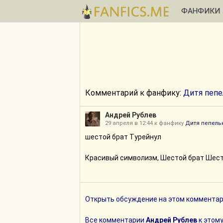
ФАНФИКИ
Комментарий к фанфику:
Дитя пепе
Андрей Рублев
29 апреля в 12:44 к фанфику
Дитя пепель
шестой брат Турейнул
Красивый символизм, Шестой брат Шесто
Открыть обсуждение на этом комментар
Все комментарии
Андрей Рублев
к этому