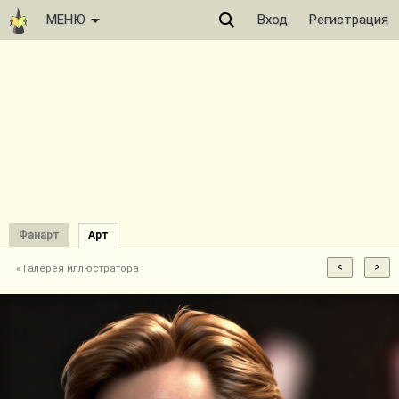
МЕНЮ
Вход
Регистрация
Фанарт
Арт
« Галерея иллюстратора