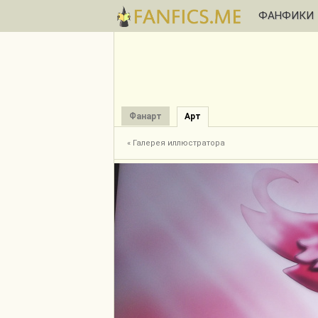
ФАНФИКИ
Фанарт
Арт
« Галерея иллюстратора