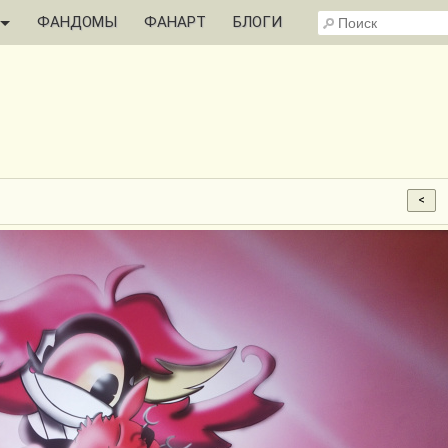
ФАНДОМЫ
ФАНАРТ
БЛОГИ