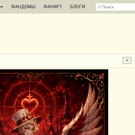
ФАНДОМЫ
ФАНАРТ
БЛОГИ