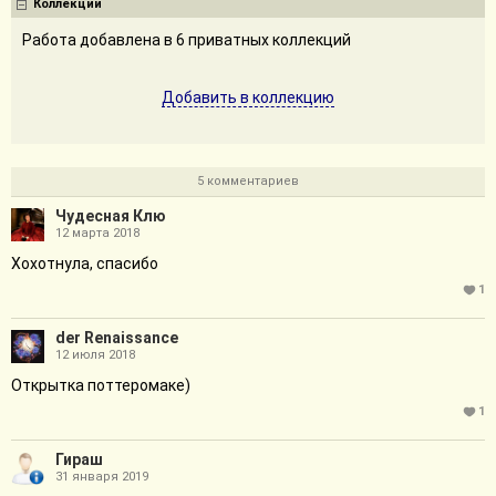
Коллекции
Работа добавлена в 6 приватных коллекций
Добавить в коллекцию
5 комментариев
Чудесная Клю
12 марта 2018
Хохотнула, спасибо
1
der Renaissance
12 июля 2018
Открытка поттеромаке)
1
Гираш
31 января 2019