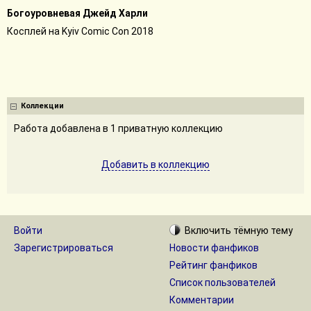
Богоуровневая Джейд Харли
Косплей на Kyiv Comic Con 2018
Коллекции
Работа добавлена в 1 приватную коллекцию
Добавить в коллекцию
Войти
Включить
тёмную
тему
Зарегистрироваться
Новости фанфиков
Рейтинг фанфиков
Список пользователей
Комментарии