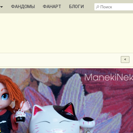
ФАНДОМЫ
ФАНАРТ
БЛОГИ