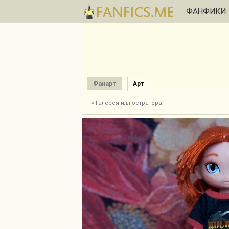
ФАНФИКИ
Фанарт
Арт
« Галерея иллюстратора