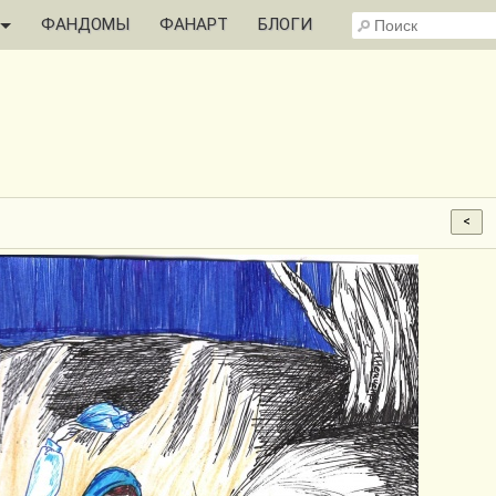
ФАНДОМЫ
ФАНАРТ
БЛОГИ