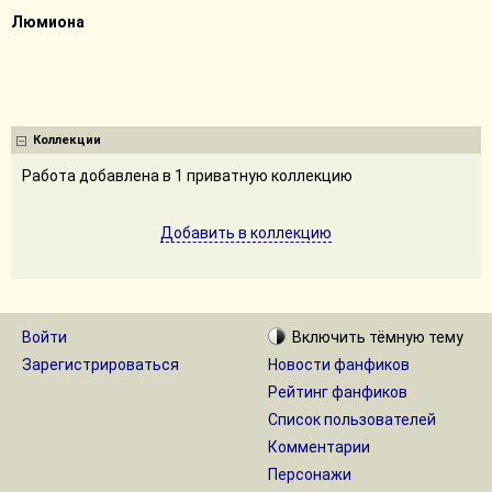
Люмиона
Коллекции
Работа добавлена в 1 приватную коллекцию
Добавить в коллекцию
Войти
Включить
тёмную
тему
Зарегистрироваться
Новости фанфиков
Рейтинг фанфиков
Список пользователей
Комментарии
Персонажи