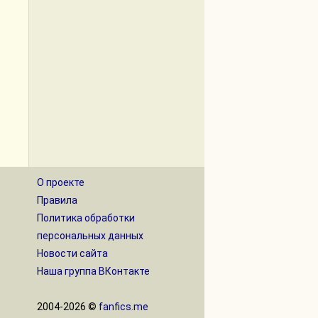
О проекте
Правила
Политика обработки
персональных данных
Новости сайта
Наша группа ВКонтакте
2004-2026 ©
fanfics.me