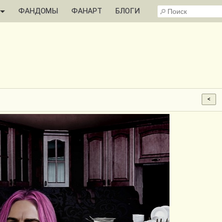
ФАНДОМЫ
ФАНАРТ
БЛОГИ