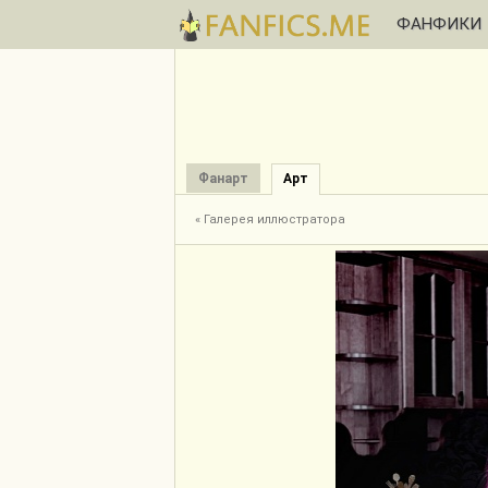
ФАНФИКИ
Фанарт
Арт
« Галерея иллюстратора