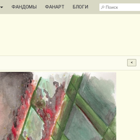
ФАНДОМЫ
ФАНАРТ
БЛОГИ