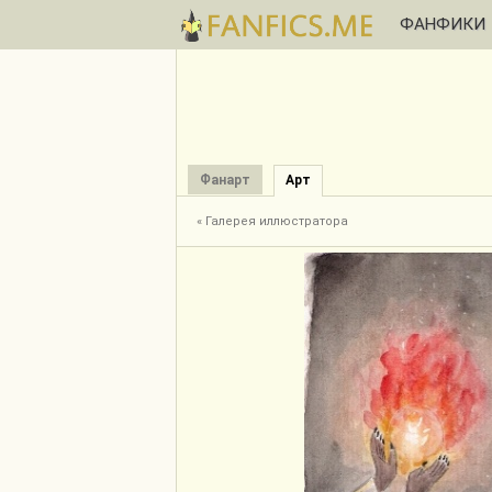
ФАНФИКИ
Фанарт
Арт
« Галерея иллюстратора