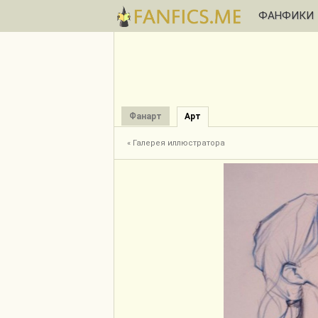
ФАНФИКИ
Фанарт
Арт
« Галерея иллюстратора