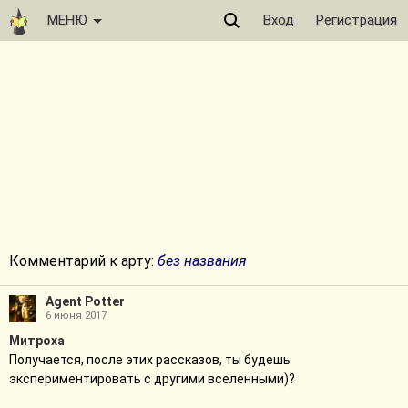
МЕНЮ
Вход
Регистрация
Комментарий к арту:
без названия
Agent Potter
6 июня 2017
Митроха
Получается, после этих рассказов, ты будешь
экспериментировать с другими вселенными)?