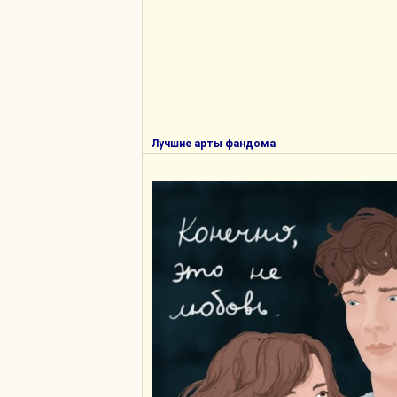
Лучшие арты фандома