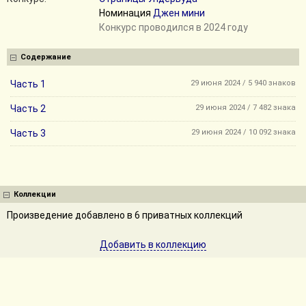
Номинация
Джен мини
Конкурс проводился в 2024 году
Содержание
Часть 1
29 июня 2024 / 5 940 знаков
Часть 2
29 июня 2024 / 7 482 знака
Часть 3
29 июня 2024 / 10 092 знака
Коллекции
Произведение добавлено в 6 приватных коллекций
Добавить в коллекцию