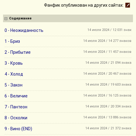
Фанфик опубликован на других сайтах:
Содержание
0 - Неожиданность
14 июля 2024 / 12 031 знак
1 - Бриз
14 июля 2024 / 14 277 знаков
2 - Прибытие
14 июля 2024 / 11 457 знаков
3 - Кровь
14 июля 2024 / 21 094 знака
4 - Холод
14 июля 2024 / 20 467 знаков
5 - Закон
14 июля 2024 / 19 603 знака
6 - Величие
14 июля 2024 / 16 125 знаков
7 - Пантеон
14 июля 2024 / 20 334 знака
8 - Осколки
14 июля 2024 / 13 886 знаков
9 - Вино (END)
14 июля 2024 / 21 372 знака