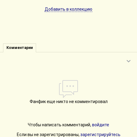
Добавить в коллекцию
Комментарии
Фанфик еще никто не комментировал
Чтобы написать комментарий,
войдите
Если вы не зарегистрированы,
зарегистрируйтесь